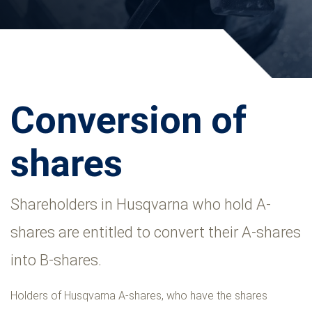
Conversion of
shares
Shareholders in Husqvarna who hold A-
shares are entitled to convert their A-shares
into B-shares.
Holders of Husqvarna A-shares, who have the shares