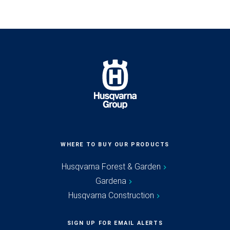
WHERE TO BUY OUR PRODUCTS
Husqvarna Forest & Garden
Gardena
Husqvarna Construction
SIGN UP FOR EMAIL ALERTS