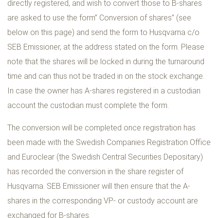
directly registered, and wish to convert those to B-shares
are asked to use the form” Conversion of shares” (see
below on this page) and send the form to Husqvarna c/o
SEB Emissioner, at the address stated on the form. Please
note that the shares will be locked in during the turnaround
time and can thus not be traded in on the stock exchange.
In case the owner has A-shares registered in a custodian
account the custodian must complete the form.
The conversion will be completed once registration has
been made with the Swedish Companies Registration Office
and Euroclear (the Swedish Central Securities Depositary)
has recorded the conversion in the share register of
Husqvarna. SEB Emissioner will then ensure that the A-
shares in the corresponding VP- or custody account are
exchanged for B-shares.