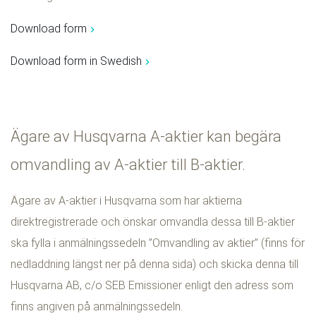
Download form
Download form in Swedish
Ägare av Husqvarna A-aktier kan begära
omvandling av A-aktier till B-aktier.
Ägare av A-aktier i Husqvarna som har aktierna
direktregistrerade och önskar omvandla dessa till B-aktier
ska fylla i anmälningssedeln ”Omvandling av aktier” (finns för
nedladdning längst ner på denna sida) och skicka denna till
Husqvarna AB, c/o SEB Emissioner enligt den adress som
finns angiven på anmälningssedeln.